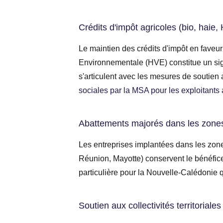
Crédits d'impôt agricoles (bio, haie,
Le maintien des crédits d'impôt en faveur
Environnementale (HVE) constitue un sign
s'articulent avec les mesures de soutien 
sociales par la MSA pour les exploitants a
Abattements majorés dans les zone
Les entreprises implantées dans les zone
Réunion, Mayotte) conservent le bénéfice
particulière pour la Nouvelle-Calédonie q
Soutien aux collectivités territoriales