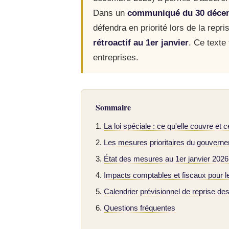
Dans un
communiqué du 30 déce
défendra en priorité lors de la rep
rétroactif au 1er janvier
. Ce texte 
entreprises.
Sommaire
La loi spéciale : ce qu'elle couvre et c
Les mesures prioritaires du gouverne
État des mesures au 1er janvier 2026
Impacts comptables et fiscaux pour l
Calendrier prévisionnel de reprise de
Questions fréquentes