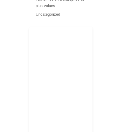
plus-values
Uncategorized