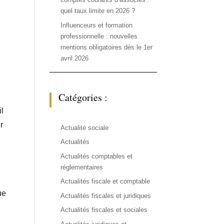
quel taux limite en 2026 ?
Influenceurs et formation
professionnelle : nouvelles
mentions obligatoires dès le 1er
avril 2026
Catégories :
l
r
Actualité sociale
Actualités
Actualités comptables et
réglementaires
Actualités fiscale et comptable
ue
Actualités fiscales et juridiques
Actualités fiscales et sociales