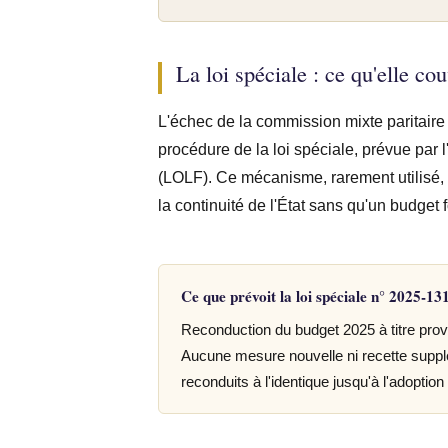
La loi spéciale : ce qu'elle cou
L'échec de la commission mixte paritaire
procédure de la loi spéciale, prévue par l'
(LOLF). Ce mécanisme, rarement utilisé, 
la continuité de l'État sans qu'un budget 
Ce que prévoit la loi spéciale n° 2025-
Reconduction du budget 2025 à titre provi
Aucune mesure nouvelle ni recette suppl
reconduits à l'identique jusqu'à l'adoptio