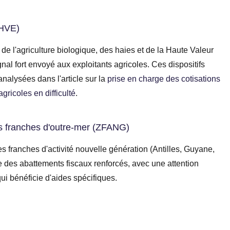
 HVE)
 de l'agriculture biologique, des haies et de la Haute Valeur
al fort envoyé aux exploitants agricoles. Ces dispositifs
analysées dans l'article sur la
prise en charge des cotisations
gricoles en difficulté
.
s franches d'outre-mer (ZFANG)
s franches d'activité nouvelle génération (Antilles, Guyane,
 des abattements fiscaux renforcés, avec une attention
ui bénéficie d'aides spécifiques.