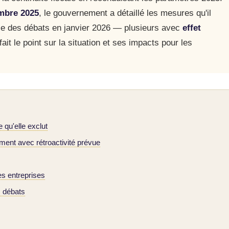
mbre 2025
, le gouvernement a détaillé les mesures qu'il
rise des débats en janvier 2026 — plusieurs avec
effet
fait le point sur la situation et ses impacts pour les
e qu'elle exclut
ment avec rétroactivité prévue
es entreprises
s débats