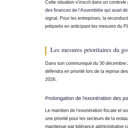
Cette situation s'inscrit dans un contexte
des finances de l'Assemblée qui avait déj
signal. Pour les entreprises, la reconduc
préparés en anticipant les mesures du P
Les mesures prioritaires du go
Dans son communiqué du 30 décembre 202
défendra en priorité lors de la reprise de
2026.
Prolongation de l'exonération des p
Le maintien de l'exonération fiscale et s
une priorité pour les secteurs de la restau
maintenue par tolérance administrative c