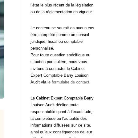
l’état le plus récent de la législation
ou de la réglementation en vigueur.
Le contenu ne saurait en aucun cas
être interprété comme un conseil
juridique, fiscal ou comptable
personnalisé.
Pour toute question spécifique ou
situation particulière, nous vous
invitons à contacter le Cabinet
Expert Comptable Barry Louison
Audit via
le formulaire de contact.
Le Cabinet Expert Comptable Barry
Louison Audit décline toute
responsabilité quant à l’exactitude,
la complétude ou l’actualité des
informations diffusées sur ce site,
ainsi qu’aux conséquences de leur