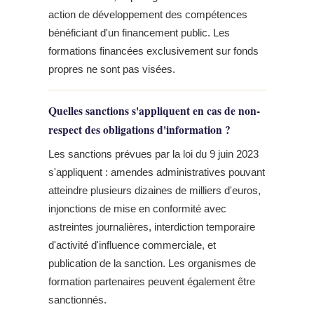
action de développement des compétences
bénéficiant d'un financement public. Les
formations financées exclusivement sur fonds
propres ne sont pas visées.
Quelles sanctions s'appliquent en cas de non-
respect des obligations d'information ?
Les sanctions prévues par la loi du 9 juin 2023
s'appliquent : amendes administratives pouvant
atteindre plusieurs dizaines de milliers d'euros,
injonctions de mise en conformité avec
astreintes journalières, interdiction temporaire
d'activité d'influence commerciale, et
publication de la sanction. Les organismes de
formation partenaires peuvent également être
sanctionnés.