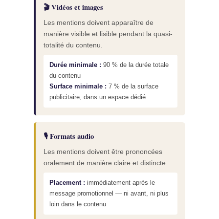
🎬 Vidéos et images
Les mentions doivent apparaître de
manière visible et lisible pendant la quasi-
totalité du contenu.
Durée minimale :
90 % de la durée totale
du contenu
Surface minimale :
7 % de la surface
publicitaire, dans un espace dédié
🎙 Formats audio
Les mentions doivent être prononcées
oralement de manière claire et distincte.
Placement :
immédiatement après le
message promotionnel — ni avant, ni plus
loin dans le contenu