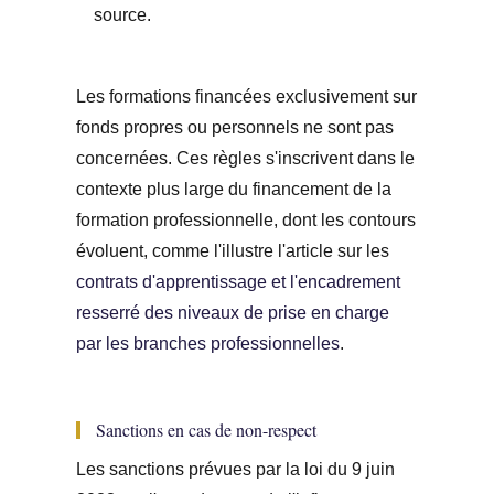
source.
Les formations financées exclusivement sur
fonds propres ou personnels ne sont pas
concernées. Ces règles s'inscrivent dans le
contexte plus large du financement de la
formation professionnelle, dont les contours
évoluent, comme l'illustre l'article sur les
contrats d'apprentissage et l'encadrement
resserré des niveaux de prise en charge
par les branches professionnelles
.
Sanctions en cas de non-respect
Les sanctions prévues par la loi du 9 juin