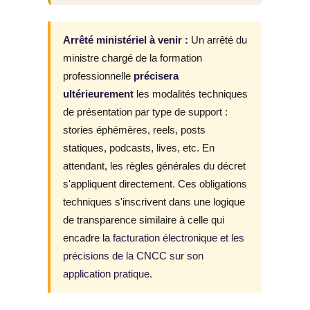
Arrêté ministériel à venir :
Un arrêté du
ministre chargé de la formation
professionnelle
précisera
ultérieurement
les modalités techniques
de présentation par type de support :
stories éphémères, reels, posts
statiques, podcasts, lives, etc. En
attendant, les règles générales du décret
s'appliquent directement. Ces obligations
techniques s'inscrivent dans une logique
de transparence similaire à celle qui
encadre la
facturation électronique et les
précisions de la CNCC sur son
application pratique
.