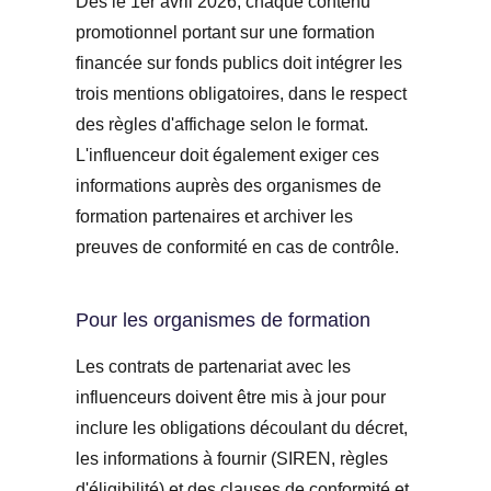
Dès le 1er avril 2026, chaque contenu
promotionnel portant sur une formation
financée sur fonds publics doit intégrer les
trois mentions obligatoires, dans le respect
des règles d'affichage selon le format.
L'influenceur doit également exiger ces
informations auprès des organismes de
formation partenaires et archiver les
preuves de conformité en cas de contrôle.
Pour les organismes de formation
Les contrats de partenariat avec les
influenceurs doivent être mis à jour pour
inclure les obligations découlant du décret,
les informations à fournir (SIREN, règles
d'éligibilité) et des clauses de conformité et