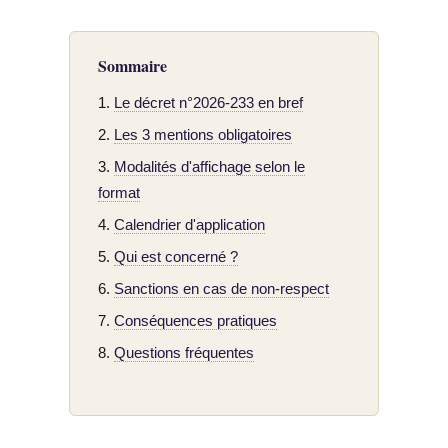
Sommaire
Le décret n°2026-233 en bref
Les 3 mentions obligatoires
Modalités d'affichage selon le
format
Calendrier d'application
Qui est concerné ?
Sanctions en cas de non-respect
Conséquences pratiques
Questions fréquentes