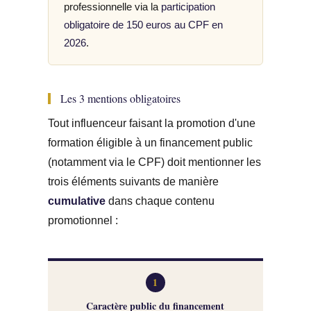
professionnelle via la
participation
obligatoire de 150 euros au CPF en
2026
.
Les 3 mentions obligatoires
Tout influenceur faisant la promotion d'une
formation éligible à un financement public
(notamment via le CPF) doit mentionner les
trois éléments suivants de manière
cumulative
dans chaque contenu
promotionnel :
1
Caractère public du financement