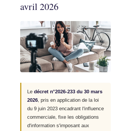
avril 2026
Le
décret n°2026-233 du 30 mars
2026
, pris en application de la loi
du 9 juin 2023 encadrant l'influence
commerciale, fixe les obligations
d'information s'imposant aux