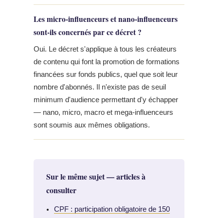
Les micro-influenceurs et nano-influenceurs
sont-ils concernés par ce décret ?
Oui. Le décret s'applique à tous les créateurs
de contenu qui font la promotion de formations
financées sur fonds publics, quel que soit leur
nombre d'abonnés. Il n'existe pas de seuil
minimum d'audience permettant d'y échapper
— nano, micro, macro et mega-influenceurs
sont soumis aux mêmes obligations.
Sur le même sujet — articles à
consulter
CPF : participation obligatoire de 150