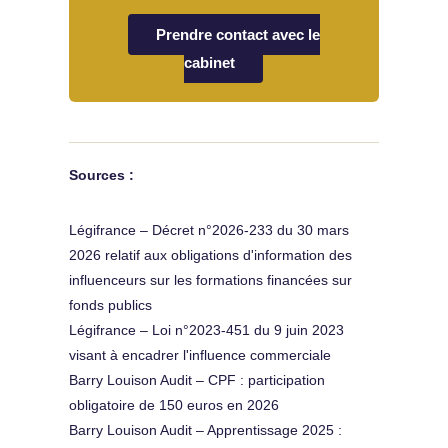
Prendre contact avec le
cabinet
Sources :
Légifrance – Décret n°2026-233 du 30 mars
2026 relatif aux obligations d'information des
influenceurs sur les formations financées sur
fonds publics
Légifrance – Loi n°2023-451 du 9 juin 2023
visant à encadrer l'influence commerciale
Barry Louison Audit – CPF : participation
obligatoire de 150 euros en 2026
Barry Louison Audit – Apprentissage 2025 :