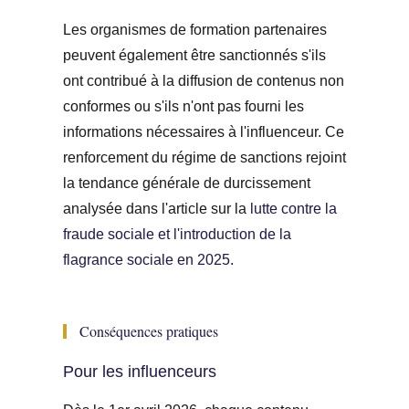
Les organismes de formation partenaires
peuvent également être sanctionnés s'ils
ont contribué à la diffusion de contenus non
conformes ou s'ils n'ont pas fourni les
informations nécessaires à l'influenceur. Ce
renforcement du régime de sanctions rejoint
la tendance générale de durcissement
analysée dans l'article sur la
lutte contre la
fraude sociale et l'introduction de la
flagrance sociale en 2025
.
Conséquences pratiques
Pour les influenceurs