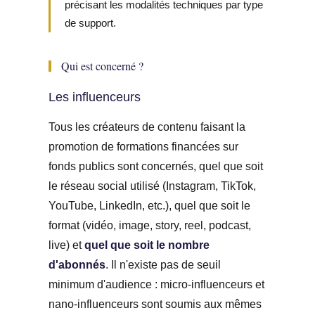
précisant les modalités techniques par type
de support.
Qui est concerné ?
Les influenceurs
Tous les créateurs de contenu faisant la
promotion de formations financées sur
fonds publics sont concernés, quel que soit
le réseau social utilisé (Instagram, TikTok,
YouTube, LinkedIn, etc.), quel que soit le
format (vidéo, image, story, reel, podcast,
live) et
quel que soit le nombre
d'abonnés
. Il n'existe pas de seuil
minimum d'audience : micro-influenceurs et
nano-influenceurs sont soumis aux mêmes