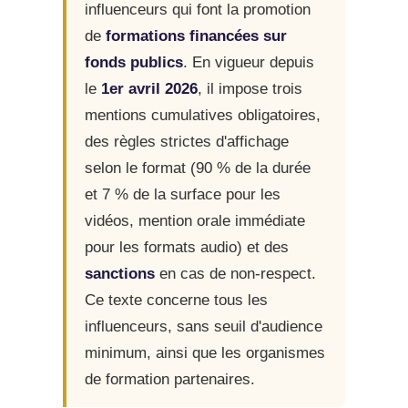
influenceurs qui font la promotion
de
formations financées sur
fonds publics
. En vigueur depuis
le
1er avril 2026
, il impose trois
mentions cumulatives obligatoires,
des règles strictes d'affichage
selon le format (90 % de la durée
et 7 % de la surface pour les
vidéos, mention orale immédiate
pour les formats audio) et des
sanctions
en cas de non-respect.
Ce texte concerne tous les
influenceurs, sans seuil d'audience
minimum, ainsi que les organismes
de formation partenaires.