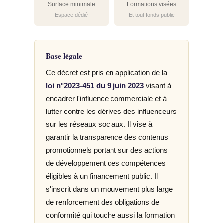
Surface minimale
Formations visées
Espace dédié
Et tout fonds public
Base légale
Ce décret est pris en application de la
loi n°2023-451 du 9 juin 2023
visant à
encadrer l'influence commerciale et à
lutter contre les dérives des influenceurs
sur les réseaux sociaux. Il vise à
garantir la transparence des contenus
promotionnels portant sur des actions
de développement des compétences
éligibles à un financement public. Il
s'inscrit dans un mouvement plus large
de renforcement des obligations de
conformité qui touche aussi la formation