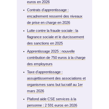
euros en 2026
Contrats d'apprentissage :
encadrement resserré des niveaux
de prise en charge en 2026
Lutte contre la fraude sociale : la
flagrance sociale et le durcissement
des sanctions en 2025
Apprentissage 2025 : nouvelle
contribution de 750 euros à la charge
des employeurs
Taxe d'apprentissage :
assujettissement des associations et
organismes sans but lucratif au 1er
mars 2026
Plafond aide CSE services à la
personne : 2 591 euros en 2026