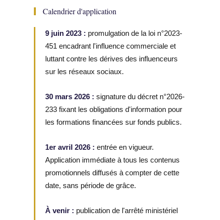
Calendrier d'application
9 juin 2023 :
promulgation de la loi n°2023-
451 encadrant l'influence commerciale et
luttant contre les dérives des influenceurs
sur les réseaux sociaux.
30 mars 2026 :
signature du décret n°2026-
233 fixant les obligations d'information pour
les formations financées sur fonds publics.
1er avril 2026 :
entrée en vigueur.
Application immédiate à tous les contenus
promotionnels diffusés à compter de cette
date, sans période de grâce.
À venir :
publication de l'arrêté ministériel