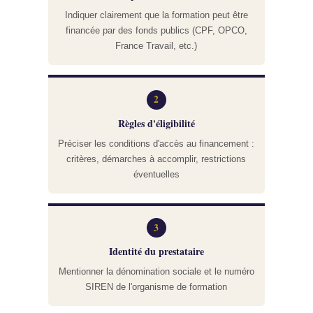
Indiquer clairement que la formation peut être
financée par des fonds publics (CPF, OPCO,
France Travail, etc.)
2
Règles d'éligibilité
Préciser les conditions d'accès au financement :
critères, démarches à accomplir, restrictions
éventuelles
3
Identité du prestataire
Mentionner la dénomination sociale et le numéro
SIREN de l'organisme de formation