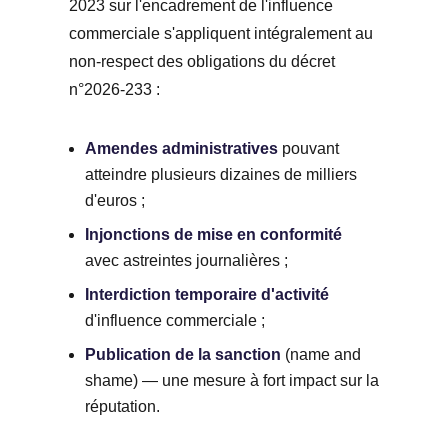
2023 sur l'encadrement de l'influence
commerciale s'appliquent intégralement au
non-respect des obligations du décret
n°2026-233 :
Amendes administratives
pouvant
atteindre plusieurs dizaines de milliers
d'euros ;
Injonctions de mise en conformité
avec astreintes journalières ;
Interdiction temporaire d'activité
d'influence commerciale ;
Publication de la sanction
(name and
shame) — une mesure à fort impact sur la
réputation.