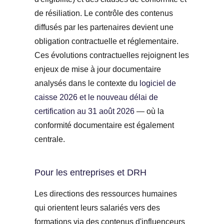
de résiliation. Le contrôle des contenus
diffusés par les partenaires devient une
obligation contractuelle et réglementaire.
Ces évolutions contractuelles rejoignent les
enjeux de mise à jour documentaire
analysés dans le contexte du
logiciel de
caisse 2026 et le nouveau délai de
certification au 31 août 2026
— où la
conformité documentaire est également
centrale.
Pour les entreprises et DRH
Les directions des ressources humaines
qui orientent leurs salariés vers des
formations via des contenus d'influenceurs