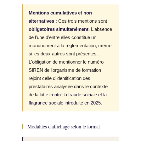
Mentions cumulatives et non
alternatives :
Ces trois mentions sont
obligatoires simultanément
. L'absence
de l'une d'entre elles constitue un
manquement à la réglementation, même
si les deux autres sont présentes.
L'obligation de mentionner le numéro
SIREN de l'organisme de formation
rejoint celle d'identification des
prestataires analysée dans le contexte
de la
lutte contre la fraude sociale et la
flagrance sociale introduite en 2025
.
Modalités d'affichage selon le format