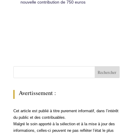
nouvelle contribution de 750 euros
Rechercher
Avertissement :
Cet article est publié à titre purement informatif, dans l’intérêt
du public et des contribuables.
Malgré le soin apporté à la sélection et à la mise à jour des
informations, celles-ci peuvent ne pas refléter l’état le plus