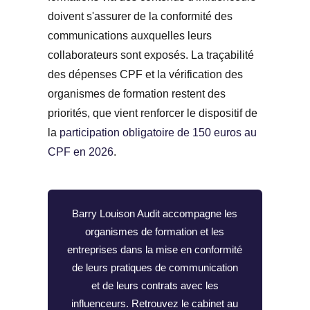
doivent s'assurer de la conformité des
communications auxquelles leurs
collaborateurs sont exposés. La traçabilité
des dépenses CPF et la vérification des
organismes de formation restent des
priorités, que vient renforcer le dispositif de
la
participation obligatoire de 150 euros au
CPF en 2026
.
Barry Louison Audit accompagne les
organismes de formation et les
entreprises dans la mise en conformité
de leurs pratiques de communication
et de leurs contrats avec les
influenceurs. Retrouvez le cabinet au