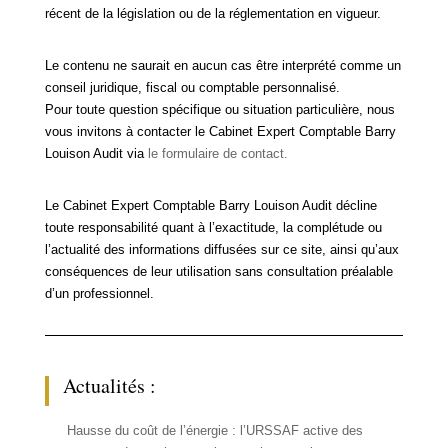
récent de la législation ou de la réglementation en vigueur.
Le contenu ne saurait en aucun cas être interprété comme un
conseil juridique, fiscal ou comptable personnalisé.
Pour toute question spécifique ou situation particulière, nous
vous invitons à contacter le Cabinet Expert Comptable Barry
Louison Audit via
le formulaire de contact.
Le Cabinet Expert Comptable Barry Louison Audit décline
toute responsabilité quant à l’exactitude, la complétude ou
l’actualité des informations diffusées sur ce site, ainsi qu’aux
conséquences de leur utilisation sans consultation préalable
d’un professionnel.
Actualités :
Hausse du coût de l’énergie : l’URSSAF active des