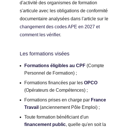
d'activité des organismes de formation
s'articule avec les obligations de conformité
documentaire analysées dans l'article sur le
changement des codes APE en 2027 et
comment les vérifier
.
Les formations visées
Formations éligibles au CPF
(Compte
Personnel de Formation) ;
Formations financées par les
OPCO
(Opérateurs de Compétences) ;
Formations prises en charge par
France
Travail
(anciennement Pôle Emploi) ;
Toute formation bénéficiant d'un
financement public
, quelle qu'en soit la