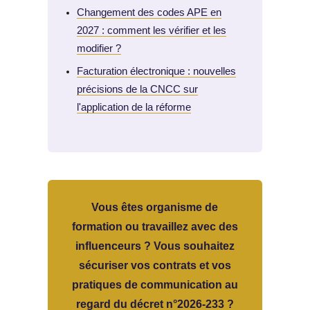
Changement des codes APE en
2027 : comment les vérifier et les
modifier ?
Facturation électronique : nouvelles
précisions de la CNCC sur
l'application de la réforme
Vous êtes organisme de
formation ou travaillez avec des
influenceurs ? Vous souhaitez
sécuriser vos contrats et vos
pratiques de communication au
regard du décret n°2026-233 ?