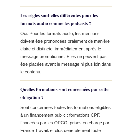
Les règles sont-elles différentes pour les
formats audio comme les podcasts ?
Oui. Pour les formats audio, les mentions
doivent être prononcées oralement de manière
claire et distincte, immédiatement après le
message promotionnel. Elles ne peuvent pas
être placées avant le message ni plus loin dans
le contenu.
Quelles formations sont concernées par cette
obligation ?
Sont concernées toutes les formations éligibles
à un financement public : formations CPF,
financées par les OPCO, prises en charge par
France Travail, et plus généralement toute