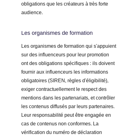
obligations que les créateurs à très forte
audience.
Les organismes de formation
Les organismes de formation qui s'appuient
sur des influenceurs pour leur promotion
ont des obligations spécifiques : ils doivent
fournir aux influenceurs les informations
obligatoires (SIREN, règles d'éligibilité),
exiger contractuellement le respect des
mentions dans les partenariats, et contrôler
les contenus diffusés par leurs partenaires.
Leur responsabilité peut être engagée en
cas de contenus non conformes. La
vérification du numéro de déclaration