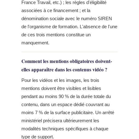
France Travail, etc.) ; les règles d'éligibilité
associées à ce financement ; et la
dénomination sociale avec le numéro SIREN
de l'organisme de formation. L'absence de l'une
de ces trois mentions constitue un
manquement.
Comment les mentions obligatoires doivent-
elles apparaître dans les contenus vidéo ?
Pour les vidéos et les images, les trois
mentions doivent être visibles et lisibles
pendant au moins 90 % de la durée totale du
contenu, dans un espace dédié couvrant au
moins 7 % de la surface publicitaire. Un arrêté
ministériel précisera ultérieurement les
modalités techniques spécifiques à chaque
type de support.