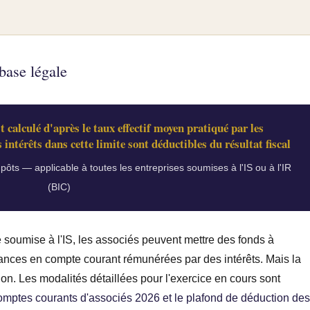
base légale
t calculé d'après le taux effectif moyen pratiqué par les
 intérêts dans cette limite sont déductibles du résultat fiscal
pôts — applicable à toutes les entreprises soumises à l'IS ou à l'IR
(BIC)
soumise à l'IS, les associés peuvent mettre des fonds à
vances en compte courant rémunérées par des intérêts. Mais la
ion. Les modalités détaillées pour l'exercice en cours sont
omptes courants d'associés 2026 et le plafond de déduction de