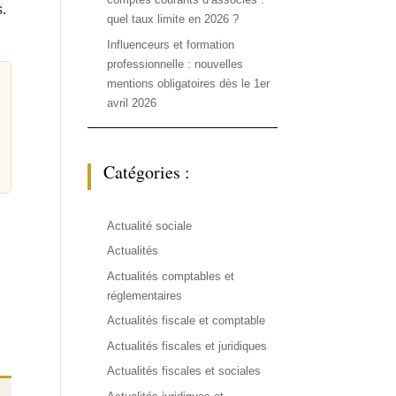
s
.
quel taux limite en 2026 ?
Influenceurs et formation
professionnelle : nouvelles
mentions obligatoires dès le 1er
avril 2026
Catégories :
Actualité sociale
Actualités
Actualités comptables et
réglementaires
Actualités fiscale et comptable
Actualités fiscales et juridiques
Actualités fiscales et sociales