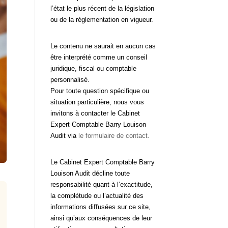
l’état le plus récent de la législation
ou de la réglementation en vigueur.
Le contenu ne saurait en aucun cas
être interprété comme un conseil
juridique, fiscal ou comptable
personnalisé.
Pour toute question spécifique ou
situation particulière, nous vous
invitons à contacter le Cabinet
Expert Comptable Barry Louison
Audit via
le formulaire de contact.
Le Cabinet Expert Comptable Barry
Louison Audit décline toute
responsabilité quant à l’exactitude,
la complétude ou l’actualité des
informations diffusées sur ce site,
ainsi qu’aux conséquences de leur