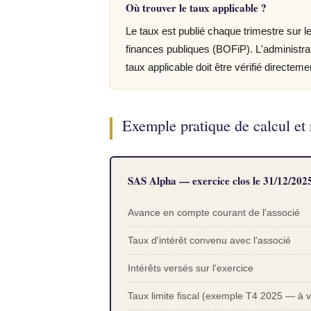
Où trouver le taux applicable ?
Le taux est publié chaque trimestre sur le
finances publiques (BOFiP). L'administrat
taux applicable doit être vérifié directe
Exemple pratique de calcul et r
SAS Alpha — exercice clos le 31/12/2025 
Avance en compte courant de l'associé
Taux d'intérêt convenu avec l'associé
Intérêts versés sur l'exercice
Taux limite fiscal (exemple T4 2025 — à v