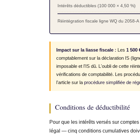
Intérêts déductibles (100 000 × 4,50 %)
Réintégration fiscale ligne WQ du 2058-A
Impact sur la liasse fiscale :
Les
1 500 
comptablement sur la déclaration IS (lig
imposable et l'IS dû. L'oubli de cette réi
vérifications de comptabilité. Les procéd
l'article sur la
procédure simplifiée de régu
Conditions de déductibilité
Pour que les intérêts versés sur comptes
légal — cinq conditions cumulatives doiv