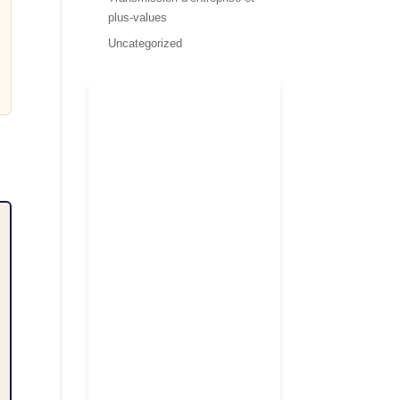
plus-values
Uncategorized