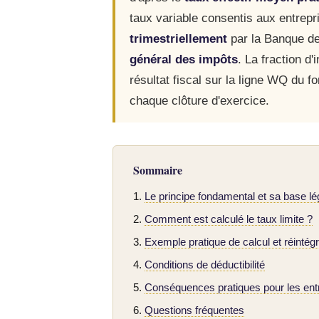
taux variable consentis aux entrepri
trimestriellement
par la Banque de 
général des impôts
. La fraction d
résultat fiscal sur la ligne WQ du f
chaque clôture d'exercice.
Sommaire
Le principe fondamental et sa base lé
Comment est calculé le taux limite ?
Exemple pratique de calcul et réintégr
Conditions de déductibilité
Conséquences pratiques pour les ent
Questions fréquentes