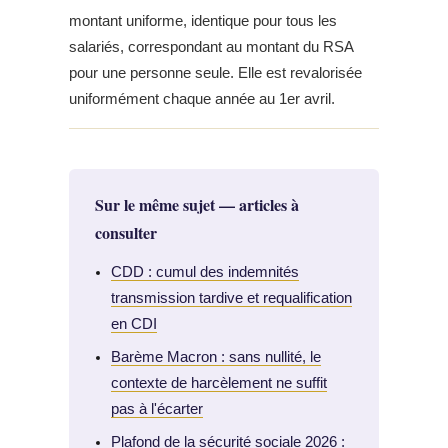
montant uniforme, identique pour tous les
salariés, correspondant au montant du RSA
pour une personne seule. Elle est revalorisée
uniformément chaque année au 1er avril.
Sur le même sujet — articles à
consulter
CDD : cumul des indemnités
transmission tardive et requalification
en CDI
Barème Macron : sans nullité, le
contexte de harcèlement ne suffit
pas à l'écarter
Plafond de la sécurité sociale 2026 :