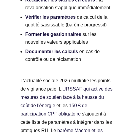
revalorisation s'applique immédiatement
Vérifier les paramètres
de calcul de la
quotité saisissable (barème progressif)
Former les gestionnaires
sur les
nouvelles valeurs applicables
Documenter les calculs
en cas de
contrôle ou de réclamation
L'actualité sociale 2026 multiplie les points
de vigilance paie. L'
URSSAF qui active des
mesures de soutien face à la hausse du
coût de l'énergie
et les
150 € de
participation CPF obligatoire
s'ajoutent à
cette liste de paramètres à intégrer dans les
pratiques RH. Le
barème Macron et les