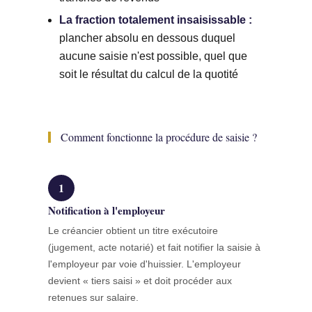
La fraction totalement insaisissable :
plancher absolu en dessous duquel
aucune saisie n'est possible, quel que
soit le résultat du calcul de la quotité
Comment fonctionne la procédure de saisie ?
1
Notification à l'employeur
Le créancier obtient un titre exécutoire
(jugement, acte notarié) et fait notifier la saisie à
l'employeur par voie d'huissier. L'employeur
devient « tiers saisi » et doit procéder aux
retenues sur salaire.