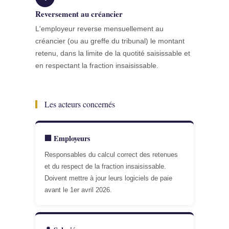
Reversement au créancier
L'employeur reverse mensuellement au
créancier (ou au greffe du tribunal) le montant
retenu, dans la limite de la quotité saisissable et
en respectant la fraction insaisissable.
Les acteurs concernés
🏢 Employeurs
Responsables du calcul correct des retenues
et du respect de la fraction insaisissable.
Doivent mettre à jour leurs logiciels de paie
avant le 1er avril 2026.