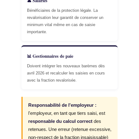
👤 Salariés
Bénéficiaires de la protection légale. La
revalorisation leur garantit de conserver un
minimum vital même en cas de saisie
importante.
📊 Gestionnaires de paie
Doivent intégrer les nouveaux barèmes dès
avril 2026 et recalculer les saisies en cours
avec la fraction revalorisée.
Responsabilité de l'employeur :
l'employeur, en tant que tiers saisi, est
responsable du calcul correct
des
retenues. Une erreur (retenue excessive,
non-respect de la fraction insaisissable)