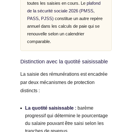
toutes les saisies en cours. Le
plafond
de la sécurité sociale 2026 (PMSS,
PASS, PJSS)
constitue un autre repère
annuel dans les calculs de paie qui se
renouvelle selon un calendrier
comparable.
Distinction avec la quotité saisissable
La saisie des rémunérations est encadrée
par deux mécanismes de protection
distincts :
La quotité saisissable :
barème
progressif qui détermine le pourcentage
du salaire pouvant être saisi selon les
tranches de revenus