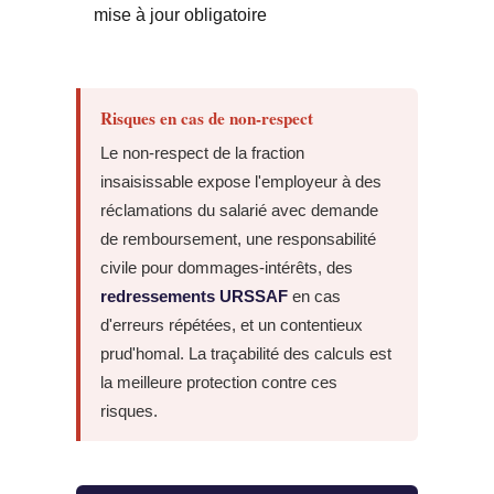
mise à jour obligatoire
Risques en cas de non-respect
Le non-respect de la fraction
insaisissable expose l'employeur à des
réclamations du salarié avec demande
de remboursement, une responsabilité
civile pour dommages-intérêts, des
redressements URSSAF
en cas
d'erreurs répétées, et un contentieux
prud'homal. La traçabilité des calculs est
la meilleure protection contre ces
risques.