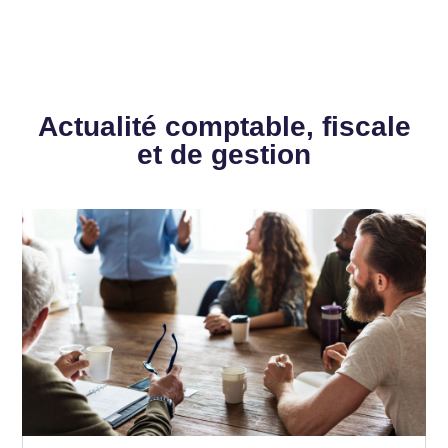
Actualité comptable, fiscale
et de gestion