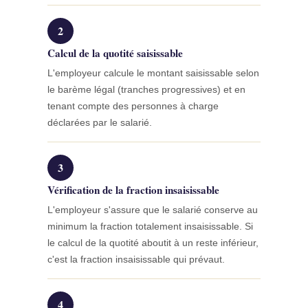
2
Calcul de la quotité saisissable
L'employeur calcule le montant saisissable selon
le barème légal (tranches progressives) et en
tenant compte des personnes à charge
déclarées par le salarié.
3
Vérification de la fraction insaisissable
L'employeur s'assure que le salarié conserve au
minimum la fraction totalement insaisissable. Si
le calcul de la quotité aboutit à un reste inférieur,
c'est la fraction insaisissable qui prévaut.
4