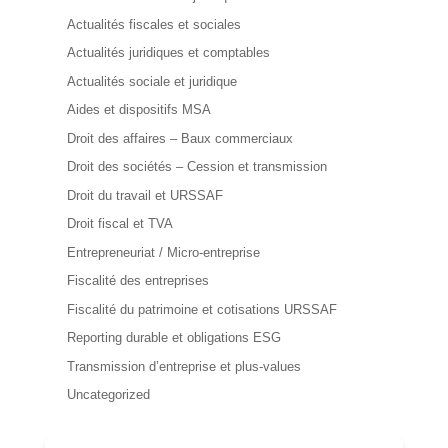
Actualités fiscales et sociales
Actualités juridiques et comptables
Actualités sociale et juridique
Aides et dispositifs MSA
Droit des affaires – Baux commerciaux
Droit des sociétés – Cession et transmission
Droit du travail et URSSAF
Droit fiscal et TVA
Entrepreneuriat / Micro-entreprise
Fiscalité des entreprises
Fiscalité du patrimoine et cotisations URSSAF
Reporting durable et obligations ESG
Transmission d’entreprise et plus-values
Uncategorized