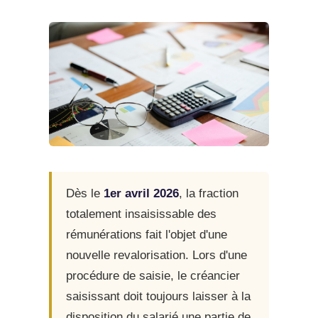
Dès le
1er avril 2026
, la fraction
totalement insaisissable des
rémunérations fait l'objet d'une
nouvelle revalorisation. Lors d'une
procédure de saisie, le créancier
saisissant doit toujours laisser à la
disposition du salarié une partie de