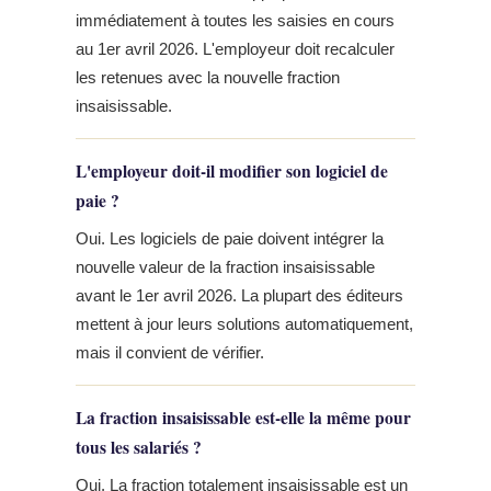
immédiatement à toutes les saisies en cours
au 1er avril 2026. L'employeur doit recalculer
les retenues avec la nouvelle fraction
insaisissable.
L'employeur doit-il modifier son logiciel de
paie ?
Oui. Les logiciels de paie doivent intégrer la
nouvelle valeur de la fraction insaisissable
avant le 1er avril 2026. La plupart des éditeurs
mettent à jour leurs solutions automatiquement,
mais il convient de vérifier.
La fraction insaisissable est-elle la même pour
tous les salariés ?
Oui. La fraction totalement insaisissable est un