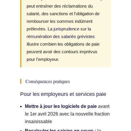
peut entraîner des réclamations du
salarié, des sanctions et l'obligation de
rembourser les sommes indûment
prélevées. La
jurisprudence sur la
rémunération des salariés grévistes
illustre combien les obligations de paie
peuvent avoir des contours imprévus
pour l'employeur.
Conséquences pratiques
Pour les employeurs et services paie
Mettre à jour les logiciels de paie
avant
le 1er avril 2026 avec la nouvelle fraction
insaisissable
Recalculer les saisies en cours :
la