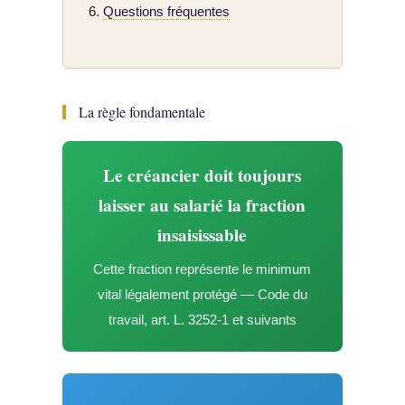
Questions fréquentes
La règle fondamentale
Le créancier doit toujours
laisser au salarié la fraction
insaisissable
Cette fraction représente le minimum
vital légalement protégé — Code du
travail, art. L. 3252-1 et suivants