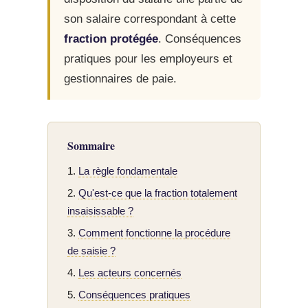
son salaire correspondant à cette
fraction protégée
. Conséquences
pratiques pour les employeurs et
gestionnaires de paie.
Sommaire
La règle fondamentale
Qu'est-ce que la fraction totalement
insaisissable ?
Comment fonctionne la procédure
de saisie ?
Les acteurs concernés
Conséquences pratiques