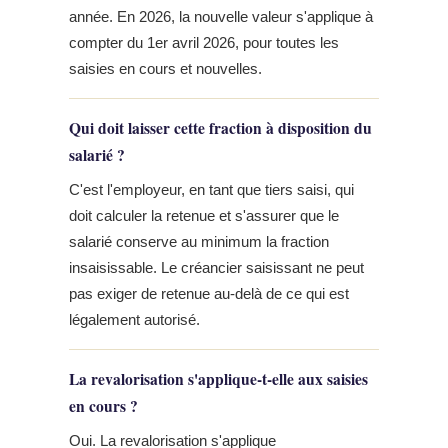
année. En 2026, la nouvelle valeur s'applique à
compter du 1er avril 2026, pour toutes les
saisies en cours et nouvelles.
Qui doit laisser cette fraction à disposition du
salarié ?
C'est l'employeur, en tant que tiers saisi, qui
doit calculer la retenue et s'assurer que le
salarié conserve au minimum la fraction
insaisissable. Le créancier saisissant ne peut
pas exiger de retenue au-delà de ce qui est
légalement autorisé.
La revalorisation s'applique-t-elle aux saisies
en cours ?
Oui. La revalorisation s'applique