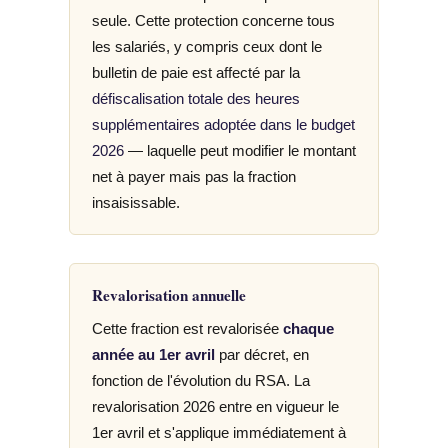
seule. Cette protection concerne tous
les salariés, y compris ceux dont le
bulletin de paie est affecté par la
défiscalisation totale des heures
supplémentaires adoptée dans le budget
2026
— laquelle peut modifier le montant
net à payer mais pas la fraction
insaisissable.
Revalorisation annuelle
Cette fraction est revalorisée
chaque
année au 1er avril
par décret, en
fonction de l'évolution du RSA. La
revalorisation 2026 entre en vigueur le
1er avril et s'applique immédiatement à