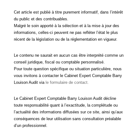
Cet article est publié à titre purement informatif, dans l’intérêt
du public et des contribuables.
Malgré le soin apporté à la sélection et à la mise à jour des
informations, celles-ci peuvent ne pas refléter l’état le plus
récent de la législation ou de la réglementation en vigueur.
Le contenu ne saurait en aucun cas être interprété comme un
conseil juridique, fiscal ou comptable personnalisé.
Pour toute question spécifique ou situation particulière, nous
vous invitons à contacter le Cabinet Expert Comptable Barry
Louison Audit via
le formulaire de contact.
Le Cabinet Expert Comptable Barry Louison Audit décline
toute responsabilité quant à l’exactitude, la complétude ou
l’actualité des informations diffusées sur ce site, ainsi qu’aux
conséquences de leur utilisation sans consultation préalable
d’un professionnel.