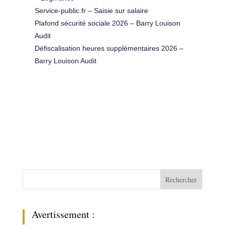
Service-public.fr – Saisie sur salaire
Plafond sécurité sociale 2026 – Barry Louison
Audit
Défiscalisation heures supplémentaires 2026 –
Barry Louison Audit
Rechercher
Avertissement :