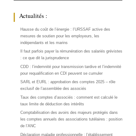
Actualités :
Hausse du coût de l’énergie : l’URSSAF active des
mesures de soutien pour les employeurs, les
indépendants et les marins
Il faut parfois payer la rémunération des salariés grévistes
: ce que dit la jurisprudence
CDD : l’indemnité pour transmission tardive et l’indemnité
pour requalification en CDI peuvent se cumuler
SARL et EURL : approbation des comptes 2025 – rôle
exclusif de l’assemblée des associés
Taux des comptes d’associés : comment est calculé le
taux limite de déduction des intérêts
Comptabilisation des avoirs des majeurs protégés dans
les comptes annuels des associations tutélaires : position
de l’ANC
Déclaration maladie professionnelle : l’établissement