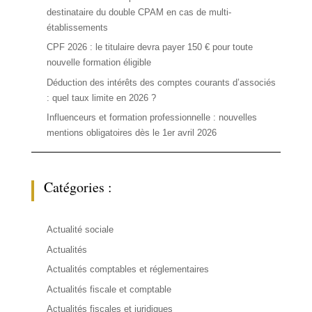
destinataire du double CPAM en cas de multi-
établissements
CPF 2026 : le titulaire devra payer 150 € pour toute
nouvelle formation éligible
Déduction des intérêts des comptes courants d’associés
: quel taux limite en 2026 ?
Influenceurs et formation professionnelle : nouvelles
mentions obligatoires dès le 1er avril 2026
Catégories :
Actualité sociale
Actualités
Actualités comptables et réglementaires
Actualités fiscale et comptable
Actualités fiscales et juridiques