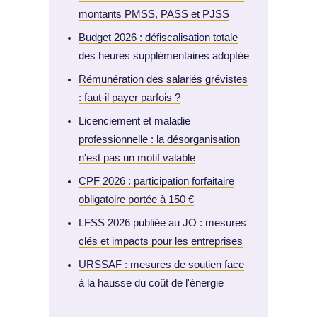
montants PMSS, PASS et PJSS
Budget 2026 : défiscalisation totale
des heures supplémentaires adoptée
Rémunération des salariés grévistes
: faut-il payer parfois ?
Licenciement et maladie
professionnelle : la désorganisation
n'est pas un motif valable
CPF 2026 : participation forfaitaire
obligatoire portée à 150 €
LFSS 2026 publiée au JO : mesures
clés et impacts pour les entreprises
URSSAF : mesures de soutien face
à la hausse du coût de l'énergie