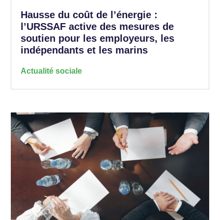
Hausse du coût de l’énergie :
l’URSSAF active des mesures de
soutien pour les employeurs, les
indépendants et les marins
Actualité sociale