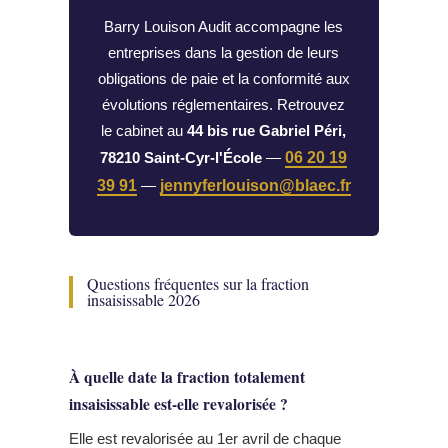
Barry Louison Audit accompagne les
entreprises dans la gestion de leurs
obligations de paie et la conformité aux
évolutions réglementaires. Retrouvez
le cabinet au
44 bis rue Gabriel Péri,
78210 Saint-Cyr-l'École
—
06 20 19
39 91
—
jennyferlouison@blaec.fr
Questions fréquentes sur la fraction
insaisissable 2026
À quelle date la fraction totalement
insaisissable est-elle revalorisée ?
Elle est revalorisée au 1er avril de chaque