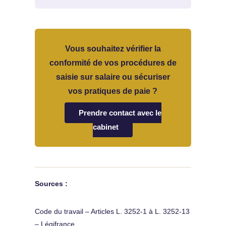
Vous souhaitez vérifier la
conformité de vos procédures de
saisie sur salaire ou sécuriser
vos pratiques de paie ?
Prendre contact avec le
cabinet
Sources :
Code du travail – Articles L. 3252-1 à L. 3252-13
– Légifrance