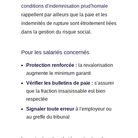
conditions d'indemnisation prud'homale
rappellent par ailleurs que la paie et les
indemnités de rupture sont étroitement liées
dans la gestion du risque social.
Pour les salariés concernés
Protection renforcée :
la revalorisation
augmente le minimum garanti
Vérifier les bulletins de paie :
s'assurer
que la fraction insaisissable est bien
respectée
Signaler toute erreur
à l'employeur ou
au greffe du tribunal