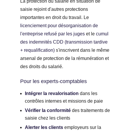
La protection du salarié en situation de
saisie rejoint d'autres protections
importantes en droit du travail. Le
licenciement pour désorganisation de
l'entreprise refusé par les juges
et le
cumul
des indemnités CDD (transmission tardive
+ requalification)
s'inscrivent dans le même
arsenal de protection de la rémunération et
des droits du salarié.
Pour les experts-comptables
Intégrer la revalorisation
dans les
contrôles internes et missions de paie
Vérifier la conformité
des traitements de
saisie chez les clients
Alerter les clients
employeurs sur la