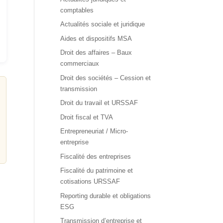
comptables
Actualités sociale et juridique
Aides et dispositifs MSA
Droit des affaires – Baux
commerciaux
Droit des sociétés – Cession et
transmission
Droit du travail et URSSAF
Droit fiscal et TVA
Entrepreneuriat / Micro-
entreprise
Fiscalité des entreprises
Fiscalité du patrimoine et
cotisations URSSAF
Reporting durable et obligations
ESG
Transmission d’entreprise et