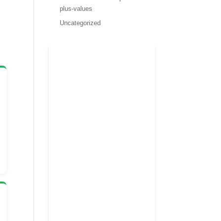
plus-values
Uncategorized