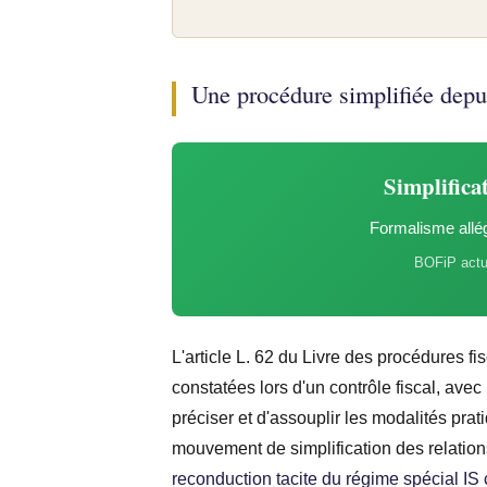
Une procédure simplifiée depu
Simplifica
Formalisme allé
BOFiP actu
L'article L. 62 du Livre des procédures f
constatées lors d'un contrôle fiscal, avec
préciser et d'assouplir les modalités prat
mouvement de simplification des relations 
reconduction tacite du régime spécial IS 