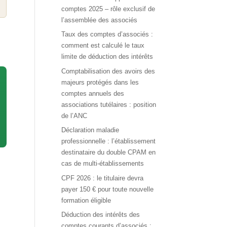
comptes 2025 – rôle exclusif de
l’assemblée des associés
Taux des comptes d’associés :
comment est calculé le taux
limite de déduction des intérêts
Comptabilisation des avoirs des
majeurs protégés dans les
comptes annuels des
associations tutélaires : position
de l’ANC
Déclaration maladie
professionnelle : l’établissement
destinataire du double CPAM en
cas de multi-établissements
CPF 2026 : le titulaire devra
payer 150 € pour toute nouvelle
formation éligible
Déduction des intérêts des
comptes courants d’associés :