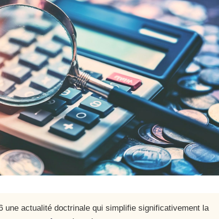
 une actualité doctrinale qui simplifie significativement la