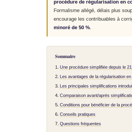
procédure de régularisation en c
Formalisme allégé, délais plus sou
encourage les contribuables à corri
minoré de 50 %
.
Sommaire
Une procédure simplifiée depuis le 21
Les avantages de la régularisation en
Les principales simplifications introdu
Comparaison avant/après simplificati
Conditions pour bénéficier de la proc
Conseils pratiques
Questions fréquentes