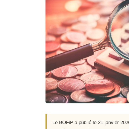
Le BOFiP a publié le 21 janvier 2026