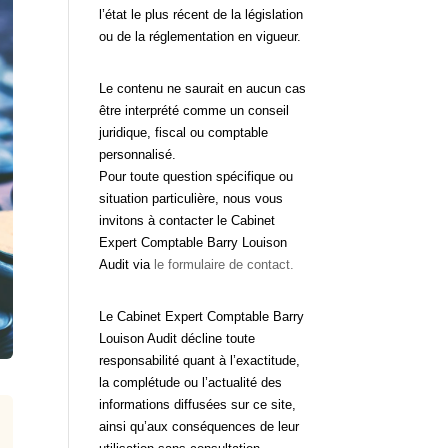
l’état le plus récent de la législation
ou de la réglementation en vigueur.
Le contenu ne saurait en aucun cas
être interprété comme un conseil
juridique, fiscal ou comptable
personnalisé.
Pour toute question spécifique ou
situation particulière, nous vous
invitons à contacter le Cabinet
Expert Comptable Barry Louison
Audit via
le formulaire de contact.
Le Cabinet Expert Comptable Barry
Louison Audit décline toute
responsabilité quant à l’exactitude,
la complétude ou l’actualité des
informations diffusées sur ce site,
ainsi qu’aux conséquences de leur