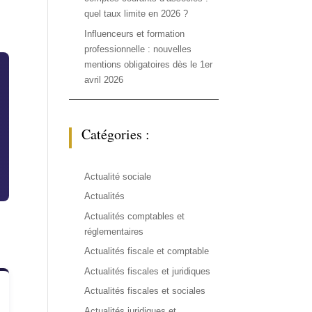
quel taux limite en 2026 ?
Influenceurs et formation
professionnelle : nouvelles
mentions obligatoires dès le 1er
avril 2026
Catégories :
Actualité sociale
Actualités
Actualités comptables et
réglementaires
Actualités fiscale et comptable
Actualités fiscales et juridiques
Actualités fiscales et sociales
Actualités juridiques et