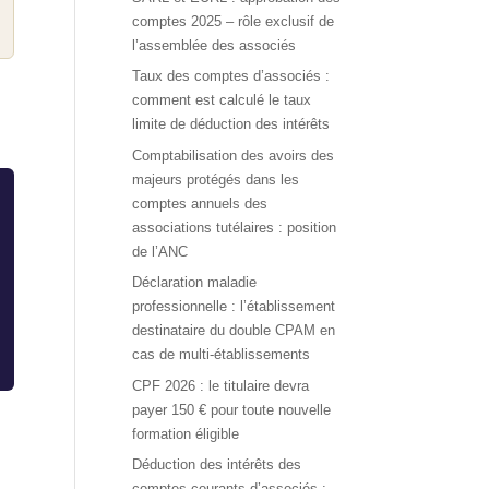
comptes 2025 – rôle exclusif de
l’assemblée des associés
Taux des comptes d’associés :
comment est calculé le taux
limite de déduction des intérêts
Comptabilisation des avoirs des
majeurs protégés dans les
comptes annuels des
associations tutélaires : position
de l’ANC
Déclaration maladie
professionnelle : l’établissement
destinataire du double CPAM en
cas de multi-établissements
CPF 2026 : le titulaire devra
payer 150 € pour toute nouvelle
formation éligible
Déduction des intérêts des
comptes courants d’associés :