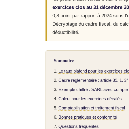
exercices clos au 31 décembre 2
0,8 point par rapport à 2024 sous l
Décryptage du cadre fiscal, du calc
déductibilité.
Sommaire
Le taux plafond pour les exercices cl
Cadre réglementaire : article 39, 1, 3
Exemple chiffré : SARL avec compte 
Calcul pour les exercices décalés
Comptabilisation et traitement fiscal
Bonnes pratiques et conformité
Questions fréquentes