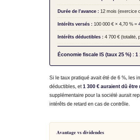
Durée de l'avance :
12 mois (exercice 
Intérêts versés :
100 000 € × 4,70 % =
Intérêts déductibles :
4 700 € (totalité,
Économie fiscale IS (taux 25 %) : 1
Si le taux pratiqué avait été de 6 %, les 
déductibles, et
1 300 € auraient dû être
supplémentaire pour la société aurait re
intérêts de retard en cas de contrôle.
Avantage vs dividendes