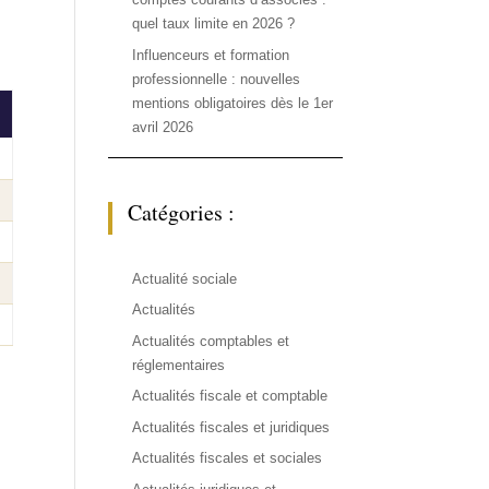
quel taux limite en 2026 ?
Influenceurs et formation
professionnelle : nouvelles
mentions obligatoires dès le 1er
avril 2026
Catégories :
Actualité sociale
Actualités
Actualités comptables et
réglementaires
Actualités fiscale et comptable
Actualités fiscales et juridiques
Actualités fiscales et sociales