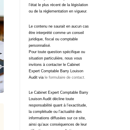
l’état le plus récent de la législation
ou de la réglementation en vigueur.
Le contenu ne saurait en aucun cas
être interprété comme un conseil
juridique, fiscal ou comptable
personnalisé.
Pour toute question spécifique ou
situation particulière, nous vous
invitons à contacter le Cabinet
Expert Comptable Barry Louison
Audit via
le formulaire de contact.
Le Cabinet Expert Comptable Barry
Louison Audit décline toute
responsabilité quant à l’exactitude,
la complétude ou l’actualité des
informations diffusées sur ce site,
ainsi qu’aux conséquences de leur