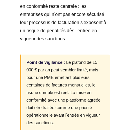
en conformité reste centrale : les
entreprises qui n'ont pas encore sécurisé
leur processus de facturation s'exposent à
un risque de pénalités dès l'entrée en
vigueur des sanctions.
Point de vigilance :
Le plafond de 15
000 € par an peut sembler limité, mais
pour une PME émettant plusieurs
centaines de factures mensuelles, le
risque cumulé est réel. La mise en
conformité avec une plateforme agréée
doit être traitée comme une priorité
opérationnelle avant l'entrée en vigueur
des sanctions.