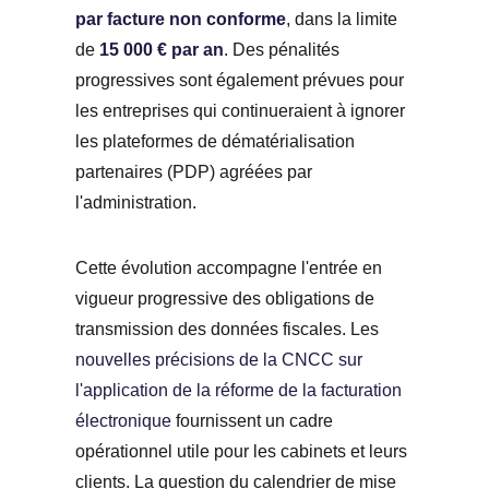
par facture non conforme
, dans la limite
de
15 000 € par an
. Des pénalités
progressives sont également prévues pour
les entreprises qui continueraient à ignorer
les plateformes de dématérialisation
partenaires (PDP) agréées par
l'administration.
Cette évolution accompagne l'entrée en
vigueur progressive des obligations de
transmission des données fiscales. Les
nouvelles précisions de la CNCC sur
l'application de la réforme de la facturation
électronique
fournissent un cadre
opérationnel utile pour les cabinets et leurs
clients. La question du calendrier de mise