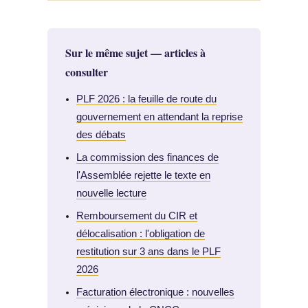
Sur le même sujet — articles à
consulter
PLF 2026 : la feuille de route du
gouvernement en attendant la reprise
des débats
La commission des finances de
l'Assemblée rejette le texte en
nouvelle lecture
Remboursement du CIR et
délocalisation : l'obligation de
restitution sur 3 ans dans le PLF
2026
Facturation électronique : nouvelles