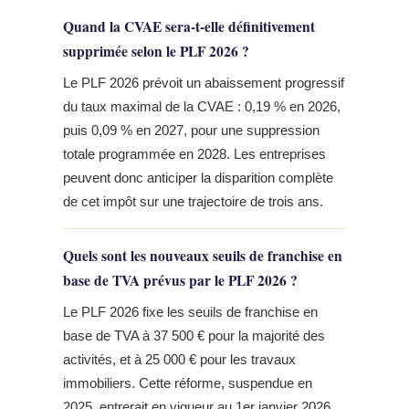
Quand la CVAE sera-t-elle définitivement
supprimée selon le PLF 2026 ?
Le PLF 2026 prévoit un abaissement progressif
du taux maximal de la CVAE : 0,19 % en 2026,
puis 0,09 % en 2027, pour une suppression
totale programmée en 2028. Les entreprises
peuvent donc anticiper la disparition complète
de cet impôt sur une trajectoire de trois ans.
Quels sont les nouveaux seuils de franchise en
base de TVA prévus par le PLF 2026 ?
Le PLF 2026 fixe les seuils de franchise en
base de TVA à 37 500 € pour la majorité des
activités, et à 25 000 € pour les travaux
immobiliers. Cette réforme, suspendue en
2025, entrerait en vigueur au 1er janvier 2026