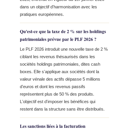
dans un objectif d'harmonisation avec les
pratiques européennes.
Qu'est-ce que la taxe de 2 % sur les holdings
patrimoniales prévue par le PLF 2026 ?
Le PLF 2026 introduit une nouvelle taxe de 2 %
ciblant les revenus thésaurisés dans les
sociétés holdings patrimoniales, dites cash
boxes. Elle s'applique aux sociétés dont la
valeur vénale des actifs dépasse 5 millions
d'euros et dont les revenus passifs
représentent plus de 50 % des produits.
L'objectif est d'imposer les bénéfices qui
restent dans la structure sans être distribués.
Les sanctions liées à la facturation