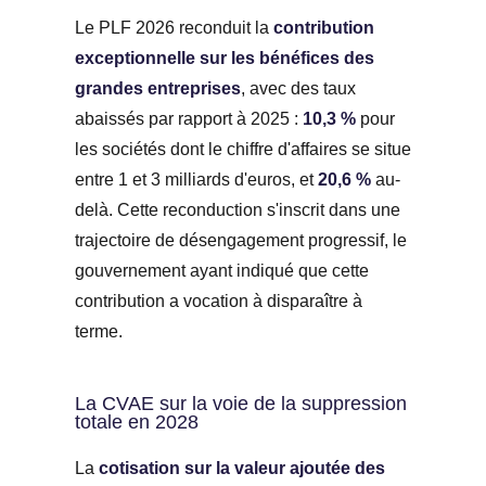
Le PLF 2026 reconduit la
contribution
exceptionnelle sur les bénéfices des
grandes entreprises
, avec des taux
abaissés par rapport à 2025 :
10,3 %
pour
les sociétés dont le chiffre d'affaires se situe
entre 1 et 3 milliards d'euros, et
20,6 %
au-
delà. Cette reconduction s'inscrit dans une
trajectoire de désengagement progressif, le
gouvernement ayant indiqué que cette
contribution a vocation à disparaître à
terme.
La CVAE sur la voie de la suppression
totale en 2028
La
cotisation sur la valeur ajoutée des