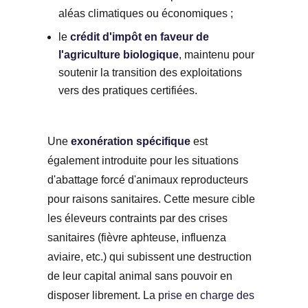
aléas climatiques ou économiques ;
le
crédit d'impôt en faveur de
l'agriculture biologique
, maintenu pour
soutenir la transition des exploitations
vers des pratiques certifiées.
Une
exonération spécifique
est
également introduite pour les situations
d'abattage forcé d'animaux reproducteurs
pour raisons sanitaires. Cette mesure cible
les éleveurs contraints par des crises
sanitaires (fièvre aphteuse, influenza
aviaire, etc.) qui subissent une destruction
de leur capital animal sans pouvoir en
disposer librement. La
prise en charge des