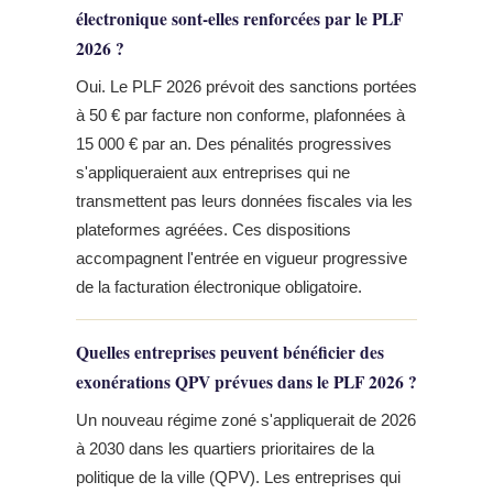
électronique sont-elles renforcées par le PLF
2026 ?
Oui. Le PLF 2026 prévoit des sanctions portées
à 50 € par facture non conforme, plafonnées à
15 000 € par an. Des pénalités progressives
s'appliqueraient aux entreprises qui ne
transmettent pas leurs données fiscales via les
plateformes agréées. Ces dispositions
accompagnent l'entrée en vigueur progressive
de la facturation électronique obligatoire.
Quelles entreprises peuvent bénéficier des
exonérations QPV prévues dans le PLF 2026 ?
Un nouveau régime zoné s'appliquerait de 2026
à 2030 dans les quartiers prioritaires de la
politique de la ville (QPV). Les entreprises qui