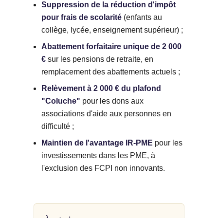
Suppression de la réduction d'impôt
pour frais de scolarité
(enfants au
collège, lycée, enseignement supérieur) ;
Abattement forfaitaire unique de 2 000
€
sur les pensions de retraite, en
remplacement des abattements actuels ;
Relèvement à 2 000 € du plafond
"Coluche"
pour les dons aux
associations d'aide aux personnes en
difficulté ;
Maintien de l'avantage IR-PME
pour les
investissements dans les PME, à
l'exclusion des FCPI non innovants.