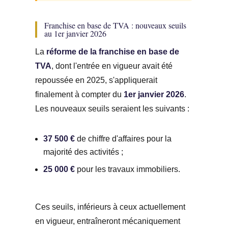
Franchise en base de TVA : nouveaux seuils
au 1er janvier 2026
La
réforme de la franchise en base de
TVA
, dont l'entrée en vigueur avait été
repoussée en 2025, s'appliquerait
finalement à compter du
1er janvier 2026
.
Les nouveaux seuils seraient les suivants :
37 500 €
de chiffre d'affaires pour la
majorité des activités ;
25 000 €
pour les travaux immobiliers.
Ces seuils, inférieurs à ceux actuellement
en vigueur, entraîneront mécaniquement