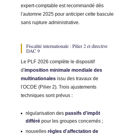
expert-comptable est recommandé dès
l'automne 2025 pour anticiper cette bascule
sans rupture administrative.
Fiscalité internationale : Pilier 2 et directive
DAC 9
Le PLF 2026 complète le dispositif
d'
imposition minimale mondiale des
multinationales
issu des travaux de
l'OCDE (Pilier 2). Trois ajustements
techniques sont prévus :
régularisation des
passifs d'impôt
différé
pour les groupes concernés ;
nouvelles
règles d'affectation de