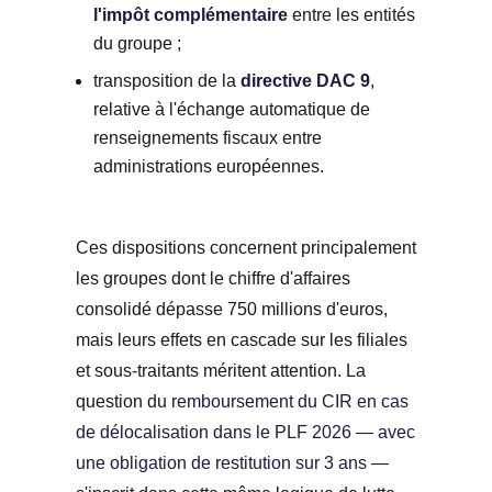
l'impôt complémentaire
entre les entités
du groupe ;
transposition de la
directive DAC 9
,
relative à l'échange automatique de
renseignements fiscaux entre
administrations européennes.
Ces dispositions concernent principalement
les groupes dont le chiffre d'affaires
consolidé dépasse 750 millions d'euros,
mais leurs effets en cascade sur les filiales
et sous-traitants méritent attention. La
question du
remboursement du CIR en cas
de délocalisation dans le PLF 2026 — avec
une obligation de restitution sur 3 ans
—