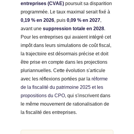
entreprises (CVAE)
poursuit sa disparition
programmée. Le taux maximal serait fixé à
0,19 % en 2026
, puis
0,09 % en 2027
,
avant une
suppression totale en 2028
.
Pour les entreprises qui avaient intégré cet
impôt dans leurs simulations de coût fiscal,
la trajectoire est désormais précise et doit
être prise en compte dans les projections
pluriannuelles. Cette évolution s'articule
avec les réflexions portées par la
réforme
de la fiscalité du patrimoine 2025 et les
propositions du CPO
, qui s'inscrivent dans
le même mouvement de rationalisation de
la fiscalité des entreprises.