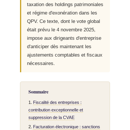
taxation des holdings patrimoniales
et régime d'exonération dans les
QPV. Ce texte, dont le vote global
était prévu le 4 novembre 2025,
impose aux dirigeants d'entreprise
d'anticiper dès maintenant les
ajustements comptables et fiscaux
nécessaires.
Sommaire
Fiscalité des entreprises :
contribution exceptionnelle et
suppression de la CVAE
Facturation électronique : sanctions