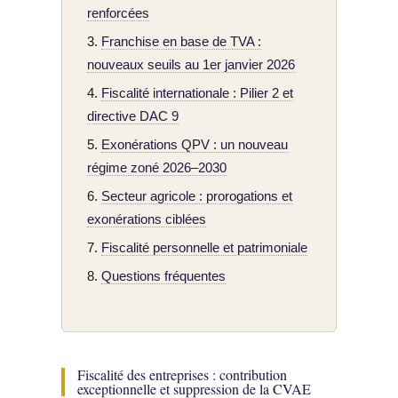
renforcées
Franchise en base de TVA :
nouveaux seuils au 1er janvier 2026
Fiscalité internationale : Pilier 2 et
directive DAC 9
Exonérations QPV : un nouveau
régime zoné 2026–2030
Secteur agricole : prorogations et
exonérations ciblées
Fiscalité personnelle et patrimoniale
Questions fréquentes
Fiscalité des entreprises : contribution
exceptionnelle et suppression de la CVAE