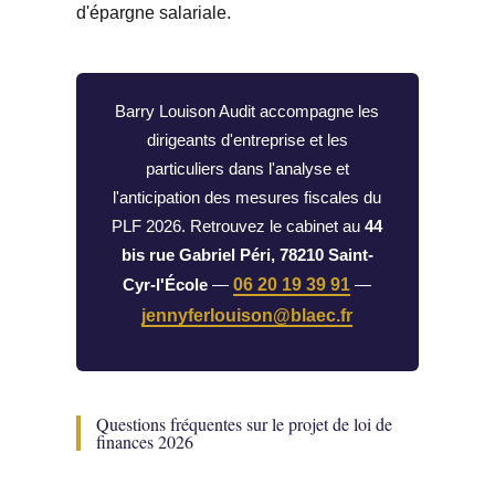
d'épargne salariale.
Barry Louison Audit accompagne les
dirigeants d'entreprise et les
particuliers dans l'analyse et
l'anticipation des mesures fiscales du
PLF 2026. Retrouvez le cabinet au
44
bis rue Gabriel Péri, 78210 Saint-
Cyr-l'École
—
06 20 19 39 91
—
jennyferlouison@blaec.fr
Questions fréquentes sur le projet de loi de
finances 2026