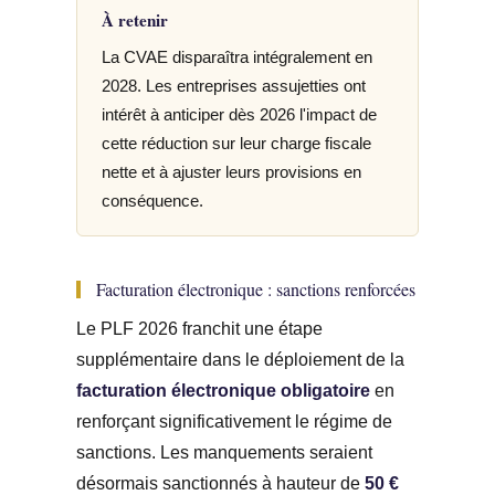
À retenir
La CVAE disparaîtra intégralement en
2028. Les entreprises assujetties ont
intérêt à anticiper dès 2026 l'impact de
cette réduction sur leur charge fiscale
nette et à ajuster leurs provisions en
conséquence.
Facturation électronique : sanctions renforcées
Le PLF 2026 franchit une étape
supplémentaire dans le déploiement de la
facturation électronique obligatoire
en
renforçant significativement le régime de
sanctions. Les manquements seraient
désormais sanctionnés à hauteur de
50 €