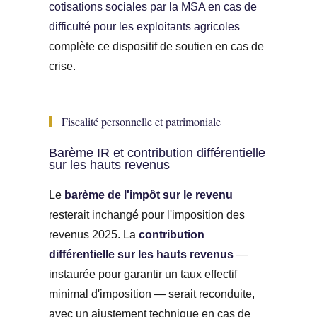
cotisations sociales par la MSA en cas de
difficulté pour les exploitants agricoles
complète ce dispositif de soutien en cas de
crise.
Fiscalité personnelle et patrimoniale
Barème IR et contribution différentielle
sur les hauts revenus
Le
barème de l'impôt sur le revenu
resterait inchangé pour l'imposition des
revenus 2025. La
contribution
différentielle sur les hauts revenus
—
instaurée pour garantir un taux effectif
minimal d'imposition — serait reconduite,
avec un ajustement technique en cas de