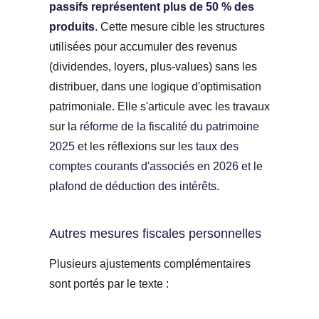
passifs représentent plus de 50 % des
produits
. Cette mesure cible les structures
utilisées pour accumuler des revenus
(dividendes, loyers, plus-values) sans les
distribuer, dans une logique d'optimisation
patrimoniale. Elle s'articule avec les travaux
sur la
réforme de la fiscalité du patrimoine
2025
et les réflexions sur les
taux des
comptes courants d'associés en 2026 et le
plafond de déduction des intérêts
.
Autres mesures fiscales personnelles
Plusieurs ajustements complémentaires
sont portés par le texte :