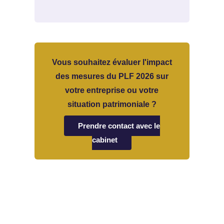
Vous souhaitez évaluer l'impact
des mesures du PLF 2026 sur
votre entreprise ou votre
situation patrimoniale ?
Prendre contact avec le
cabinet