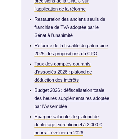
précisions de la CNCC sur
l'application de la réforme
Restauration des anciens seuils de
franchise de TVA adoptée par le
Sénat à l'unanimité
Réforme de la fiscalité du patrimoine
2025 : les propositions du CPO
Taux des comptes courants
d'associés 2026 : plafond de
déduction des intérêts
Budget 2026 : défiscalisation totale
des heures supplémentaires adoptée
par l'Assemblée
Épargne salariale : le plafond de
déblocage exceptionnel à 2 000 €
pourrait évoluer en 2026