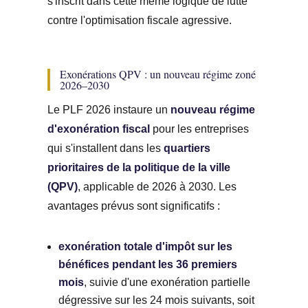
s'inscrit dans cette même logique de lutte
contre l'optimisation fiscale agressive.
Exonérations QPV : un nouveau régime zoné
2026–2030
Le PLF 2026 instaure un
nouveau régime
d'exonération fiscal
pour les entreprises
qui s'installent dans les
quartiers
prioritaires de la politique de la ville
(QPV)
, applicable de 2026 à 2030. Les
avantages prévus sont significatifs :
exonération totale d'impôt sur les
bénéfices pendant les 36 premiers
mois
, suivie d'une exonération partielle
dégressive sur les 24 mois suivants, soit