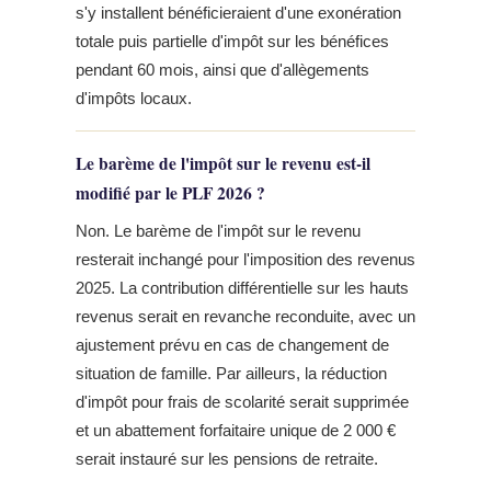
s'y installent bénéficieraient d'une exonération
totale puis partielle d'impôt sur les bénéfices
pendant 60 mois, ainsi que d'allègements
d'impôts locaux.
Le barème de l'impôt sur le revenu est-il
modifié par le PLF 2026 ?
Non. Le barème de l'impôt sur le revenu
resterait inchangé pour l'imposition des revenus
2025. La contribution différentielle sur les hauts
revenus serait en revanche reconduite, avec un
ajustement prévu en cas de changement de
situation de famille. Par ailleurs, la réduction
d'impôt pour frais de scolarité serait supprimée
et un abattement forfaitaire unique de 2 000 €
serait instauré sur les pensions de retraite.