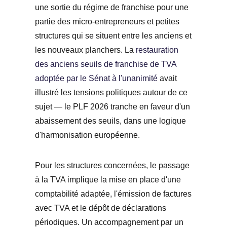
une sortie du régime de franchise pour une
partie des micro-entrepreneurs et petites
structures qui se situent entre les anciens et
les nouveaux planchers. La
restauration
des anciens seuils de franchise de TVA
adoptée par le Sénat à l'unanimité
avait
illustré les tensions politiques autour de ce
sujet — le PLF 2026 tranche en faveur d'un
abaissement des seuils, dans une logique
d'harmonisation européenne.
Pour les structures concernées, le passage
à la TVA implique la mise en place d'une
comptabilité adaptée, l'émission de factures
avec TVA et le dépôt de déclarations
périodiques. Un accompagnement par un