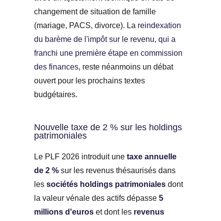
changement de situation de famille
(mariage, PACS, divorce). La
reindexation
du barème de l'impôt sur le revenu, qui a
franchi une première étape en commission
des finances
, reste néanmoins un débat
ouvert pour les prochains textes
budgétaires.
Nouvelle taxe de 2 % sur les holdings
patrimoniales
Le PLF 2026 introduit une
taxe annuelle
de 2 %
sur les revenus thésaurisés dans
les
sociétés holdings patrimoniales
dont
la valeur vénale des actifs dépasse
5
millions d'euros
et dont les
revenus