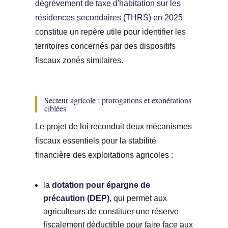
dégrèvement de taxe d'habitation sur les
résidences secondaires (THRS) en 2025
constitue un repère utile pour identifier les
territoires concernés par des dispositifs
fiscaux zonés similaires.
Secteur agricole : prorogations et exonérations
ciblées
Le projet de loi reconduit deux mécanismes
fiscaux essentiels pour la stabilité
financière des exploitations agricoles :
la
dotation pour épargne de
précaution (DEP)
, qui permet aux
agriculteurs de constituer une réserve
fiscalement déductible pour faire face aux