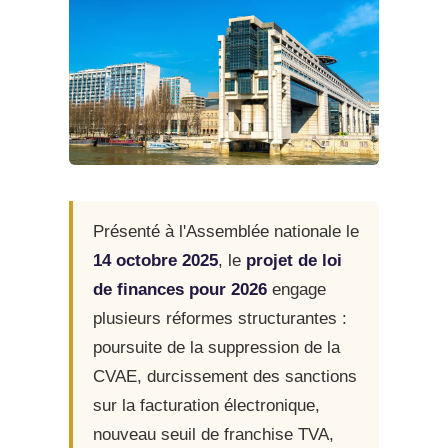
Présenté à l'Assemblée nationale le
14 octobre 2025
, le
projet de loi
de finances pour 2026
engage
plusieurs réformes structurantes :
poursuite de la suppression de la
CVAE, durcissement des sanctions
sur la facturation électronique,
nouveau seuil de franchise TVA,