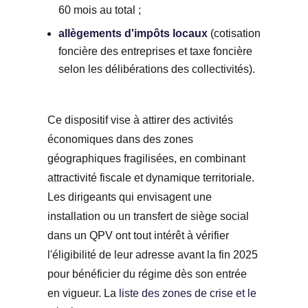
60 mois au total ;
allègements d'impôts locaux
(cotisation
foncière des entreprises et taxe foncière
selon les délibérations des collectivités).
Ce dispositif vise à attirer des activités
économiques dans des zones
géographiques fragilisées, en combinant
attractivité fiscale et dynamique territoriale.
Les dirigeants qui envisagent une
installation ou un transfert de siège social
dans un QPV ont tout intérêt à vérifier
l'éligibilité de leur adresse avant la fin 2025
pour bénéficier du régime dès son entrée
en vigueur. La
liste des zones de crise et le