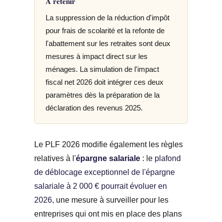
À retenir
La suppression de la réduction d'impôt
pour frais de scolarité et la refonte de
l'abattement sur les retraites sont deux
mesures à impact direct sur les
ménages. La simulation de l'impact
fiscal net 2026 doit intégrer ces deux
paramètres dès la préparation de la
déclaration des revenus 2025.
Le PLF 2026 modifie également les règles
relatives à l'
épargne salariale
: le
plafond
de déblocage exceptionnel de l'épargne
salariale à 2 000 € pourrait évoluer en
2026
, une mesure à surveiller pour les
entreprises qui ont mis en place des plans